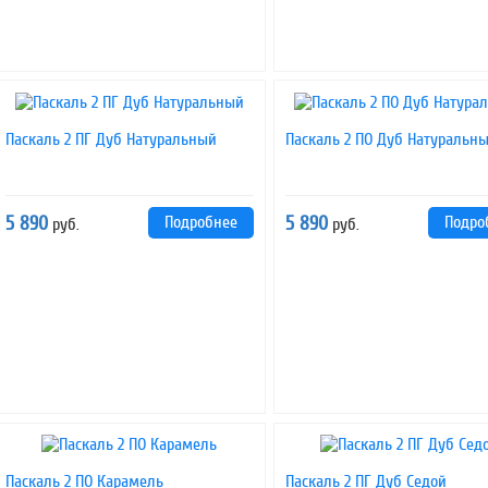
Паскаль 2 ПГ Дуб Натуральный
Паскаль 2 ПО Дуб Натуральн
5 890
Подробнее
5 890
Подро
руб.
руб.
Паскаль 2 ПО Карамель
Паскаль 2 ПГ Дуб Седой