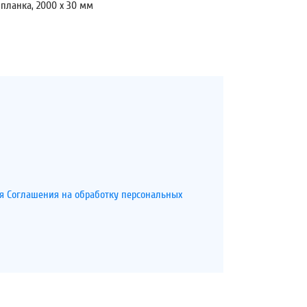
 планка, 2000 х 30 мм
я Соглашения на обработку персональных