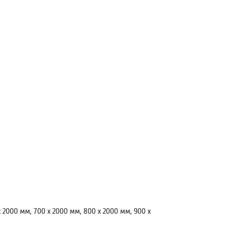
 2000 мм, 700 х 2000 мм, 800 х 2000 мм, 900 х