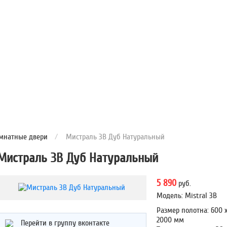
мнатные двери
/
Мистраль 3B Дуб Натуральный
Мистраль 3B Дуб Натуральный
5 890
руб.
Модель: Mistral 3B
Размер полотна: 600 х
2000 мм
Перейти в группу вконтакте