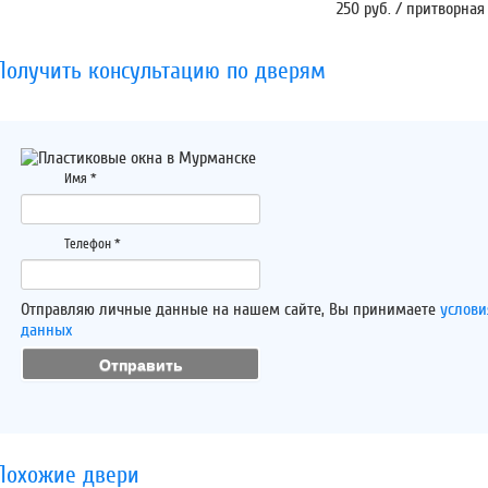
250 руб. / притворная
Получить консультацию по дверям
Имя
*
Телефон
*
Отправляю личные данные на нашем сайте, Вы принимаете
услови
данных
Похожие двери