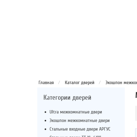
Главная
/
Каталог дверей
/
Экошпон межко
Категории дверей
Ultra межкомнатные двери
Экошпон межкомнатные двери
Стальные входные двери АРГУС