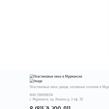
Пластиковые окна, двери, натяжные потолки
в Мур
ИНН 5190096314
г. Мурманск, пр. Ленина д. 3 оф. 20