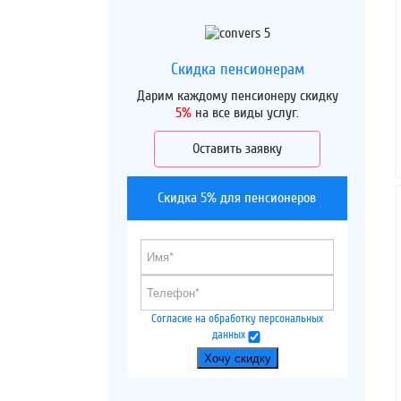
Скидка пенсионерам
Дарим каждому пенсионеру скидку
5%
на все виды услуг.
Оставить заявку
Скидка 5% для пенсионеров
Согласие на обработку персональных
данных
Хочу скидку