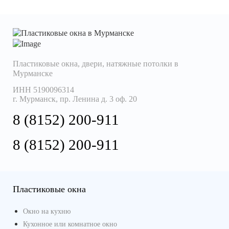
Пластиковые окна, двери, натяжные потолки
в
Мурманске
ИНН 5190096314
г. Мурманск, пр. Ленина д. 3 оф. 20
8 (8152) 200-911
8 (8152) 200-911
Пластиковые окна
Окно на кухню
Кухонное или комнатное окно