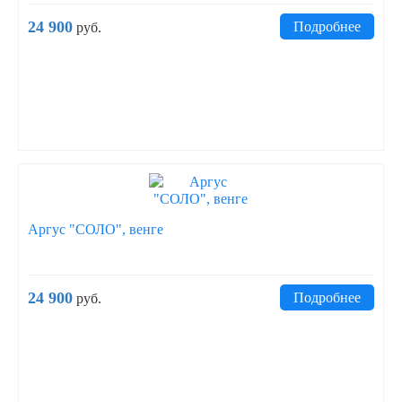
24 900
Подробнее
руб.
Аргус "СОЛО", венге
24 900
Подробнее
руб.