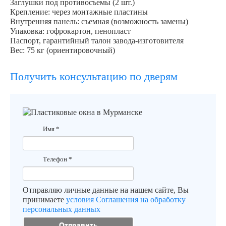
Заглушки под противосъемы (2 шт.)
Крепление: через монтажные пластины
Внутренняя панель: съемная (возможность замены)
Упаковка: гофрокартон, пенопласт
Паспорт, гарантийный талон завода-изготовителя
Вес: 75 кг (ориентировочный)
Получить консультацию по дверям
Имя
*
Телефон
*
Отправляю личные данные на нашем сайте, Вы
принимаете
условия Соглашения на обработку
персональных данных