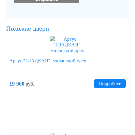
Похожие двери
Аргус "ГЛАДКАЯ", миланский орех
19 900
Подробнее
руб.