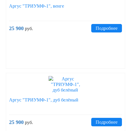
Аргус "ТРИУМФ-1", венге
25 900
Подробнее
руб.
Аргус "ТРИУМФ-1", дуб белёный
25 900
Подробнее
руб.