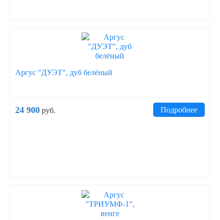
Аргус "ДУЭТ", дуб белёный
24 900
Подробнее
руб.