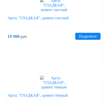
Аргус "ГЛАДКАЯ", цемент светлый
19 900
Подробнее
руб.
Аргус "ГЛАДКАЯ", цемент тёмный