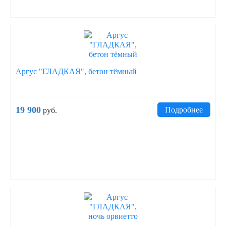
Аргус "ГЛАДКАЯ", бетон тёмный
19 900
Подробнее
руб.