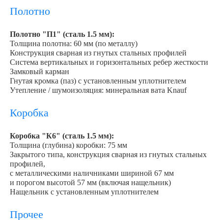
Полотно
Полотно "П1" (сталь 1.5 мм):
Толщина полотна: 60 мм (по металлу)
Конструкция сварная из гнутых стальных профилей
Система вертикальных и горизонтальных ребер жесткости
Замковый карман
Гнутая кромка (паз) с установленным уплотнителем
Утепление / шумоизоляция: минеральная вата Knauf
Коробка
Коробка "К6" (сталь 1.5 мм):
Толщина (глубина) коробки: 75 мм
Закрытого типа, конструкция сварная из гнутых стальных
профилей,
с металлическими наличниками шириной 67 мм
и порогом высотой 57 мм (включая нащельник)
Нащельник с установленным уплотнителем
Прочее