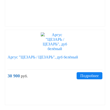
Аргус "ЦЕЗАРЬ / ЦЕЗАРЬ", дуб белёный
30 900
Подробнее
руб.