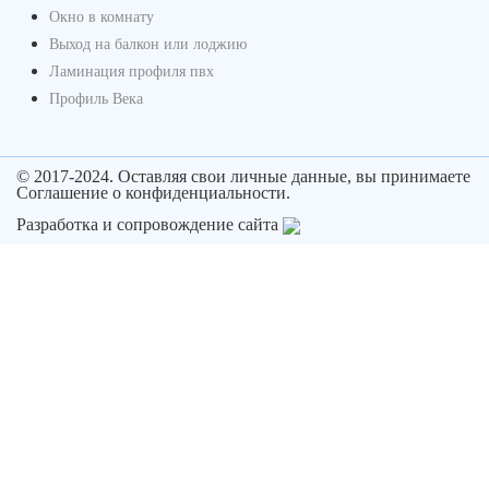
Окно в комнату
Выход на балкон или лоджию
Ламинация профиля пвх
Профиль Века
© 2017-2024. Оставляя свои личные данные, вы принимаете
Соглашение о конфиденциальности.
Разработка и сопровождение сайта