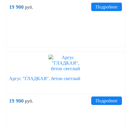
19 900
Подробнее
руб.
Аргус "ГЛАДКАЯ", бетон светлый
19 900
Подробнее
руб.