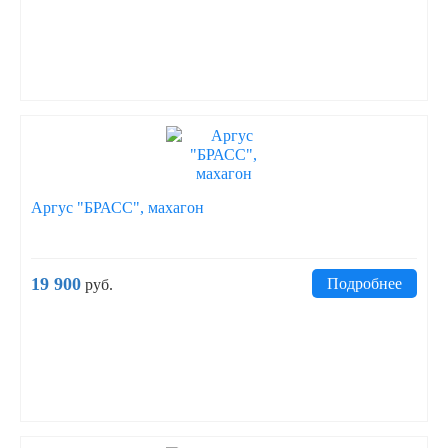
Аргус "БРАСС", махагон
19 900
Подробнее
руб.