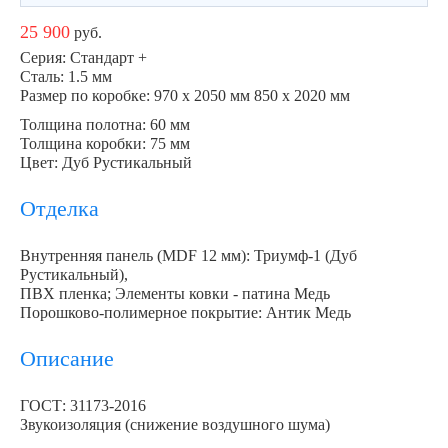
25 900
руб.
Серия: Стандарт +
Сталь: 1.5 мм
Размер по коробке: 970 х 2050 мм 850 х 2020 мм
Толщина полотна: 60 мм
Толщина коробки: 75 мм
Цвет: Дуб Рустикальный
Отделка
Внутренняя панель (MDF 12 мм): Триумф-1 (Дуб
Рустикальный),
ПВХ пленка; Элементы ковки - патина Медь
Порошково-полимерное покрытие: Антик Медь
Описание
ГОСТ: 31173-2016
Звукоизоляция (снижение воздушного шума)