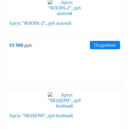
Аргус "ФЛОРА-2", дуб золотой
19 900
Подробнее
руб.
Аргус "МОДЕРН", дуб белёный