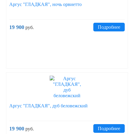
Аргус "ГЛАДКАЯ", ночь орвиетто
19 900
Подробнее
руб.
Аргус "ГЛАДКАЯ", дуб беловежский
19 900
Подробнее
руб.