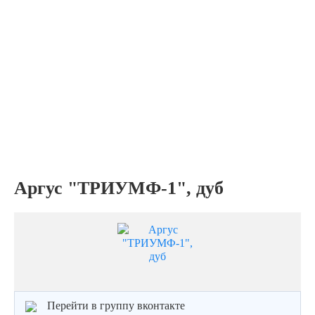
Аргус "ТРИУМФ-1", дуб
Перейти в группу вконтакте