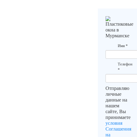
Имя
*
Телефон
*
Отправляю
личные
данные на
нашем
сайте, Вы
принимаете
условия
Соглашения
на