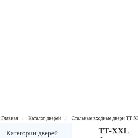
Главная
/
Каталог дверей
/
Стальные входные двери ТТ X
ТТ-XXL
Категории дверей