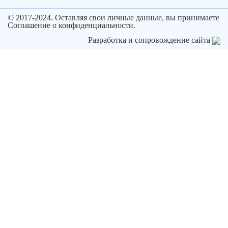
© 2017-2024. Оставляя свои личные данные, вы принимаете
Соглашение о конфиденциальности.
Разработка и сопровождение сайта